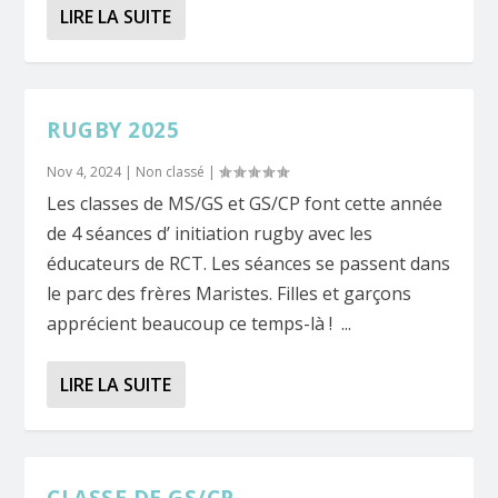
LIRE LA SUITE
RUGBY 2025
Nov 4, 2024
|
Non classé
|
Les classes de MS/GS et GS/CP font cette année
de 4 séances d’ initiation rugby avec les
éducateurs de RCT. Les séances se passent dans
le parc des frères Maristes. Filles et garçons
apprécient beaucoup ce temps-là ! ...
LIRE LA SUITE