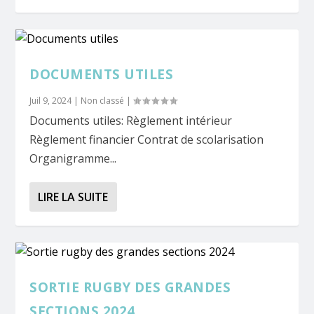
DOCUMENTS UTILES
Juil 9, 2024
|
Non classé
|
Documents utiles: Règlement intérieur
Règlement financier Contrat de scolarisation
Organigramme...
LIRE LA SUITE
SORTIE RUGBY DES GRANDES
SECTIONS 2024