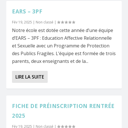
EARS – 3PF
Fév 19, 2025
|
Non classé
|
Notre école est dotée cette année d’une équipe
d’EARS – 3PF : Education Affective Relationnelle
et Sexuelle avec un Programme de Protection
des Publics Fragiles. L’équipe est formée de trois
parents, deux enseignants et de la...
LIRE LA SUITE
FICHE DE PRÉINSCRIPTION RENTRÉE
2025
Fév 19, 2025
|
Non classé
|