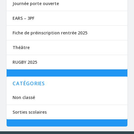
Journée porte ouverte
EARS – 3PF
Fiche de préinscription rentrée 2025
Théâtre
RUGBY 2025
CATÉGORIES
Non classé
Sorties scolaires