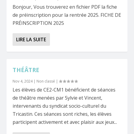
Bonjour, Vous trouverez en fichier PDF la fiche
de préinscription pour la rentrée 2025. FICHE DE
PRÉINSCRIPTION 2025
LIRE LA SUITE
THÉÂTRE
Nov 4, 2024
|
Non classé
|
Les élèves de CE2-CM1 bénéficient de séances
de théâtre menées par Sylvie et Vincent,
intervenants du syndicat socio-culturel du
Tricastin. Ces séances sont riches, les élèves
participent activement et avec plaisir aux jeux...