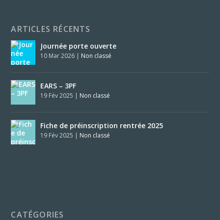
ARTICLES RÉCENTS
Journée porte ouverte
10 Mar 2026
|
Non classé
EARS – 3PF
19 Fév 2025
|
Non classé
Fiche de préinscription rentrée 2025
19 Fév 2025
|
Non classé
CATÉGORIES