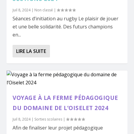
Juil 8, 2024
|
Non classé
|
Séances d’initiation au rugby Le plaisir de jouer
et une belle solidarité. Des futurs champions
en...
LIRE LA SUITE
VOYAGE À LA FERME PÉDAGOGIQUE
DU DOMAINE DE L’OISELET 2024
Juil 8, 2024
|
Sorties scolaires
|
Afin de finaliser leur projet pédagogique