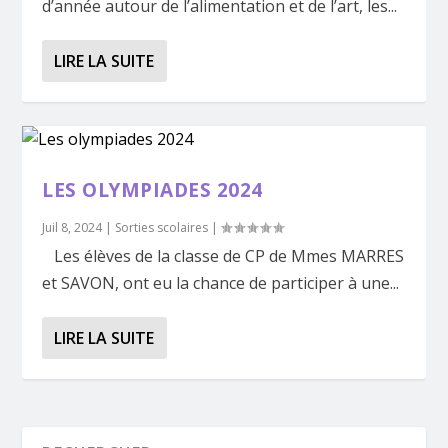
d’année autour de l’alimentation et de l’art, les...
LIRE LA SUITE
LES OLYMPIADES 2024
Juil 8, 2024
|
Sorties scolaires
|
Les élèves de la classe de CP de Mmes MARRES
et SAVON, ont eu la chance de participer à une...
LIRE LA SUITE