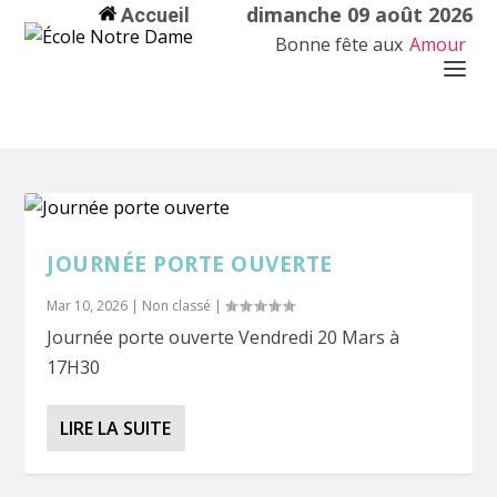
dimanche 09 août 2026
Accueil
Bonne fête aux
Amour
JOURNÉE PORTE OUVERTE
Mar 10, 2026
|
Non classé
|
Journée porte ouverte Vendredi 20 Mars à
17H30
LIRE LA SUITE