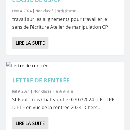
CLASSE DE GS/CP
Nov 4, 2024
|
Non classé
|
travail sur les alignements pour travailler le
sens de l’écriture Atelier de manipulation CP
LIRE LA SUITE
LETTRE DE RENTRÉE
Juil 9, 2024
|
Non classé
|
St Paul Trois Châteaux Le 02/07/2024 LETTRE
D’ETE en vue de la rentrée 2024 Chers...
LIRE LA SUITE