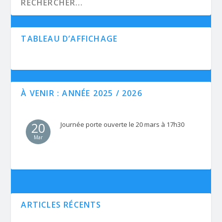
TABLEAU D’AFFICHAGE
À VENIR : ANNÉE 2025 / 2026
20
Journée porte ouverte le 20 mars à 17h30
Mar
ARTICLES RÉCENTS