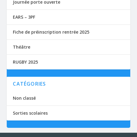
Journée porte ouverte
EARS – 3PF
Fiche de préinscription rentrée 2025
Théâtre
RUGBY 2025
CATÉGORIES
Non classé
Sorties scolaires