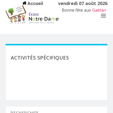
vendredi 07 août 2026
Accueil
Bonne fête aux
Gaétan
ACTIVITÉS SPÉCIFIQUES