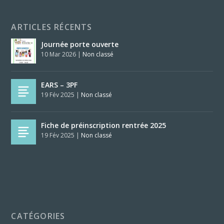
ARTICLES RÉCENTS
Journée porte ouverte
10 Mar 2026
|
Non classé
EARS – 3PF
19 Fév 2025
|
Non classé
Fiche de préinscription rentrée 2025
19 Fév 2025
|
Non classé
CATÉGORIES