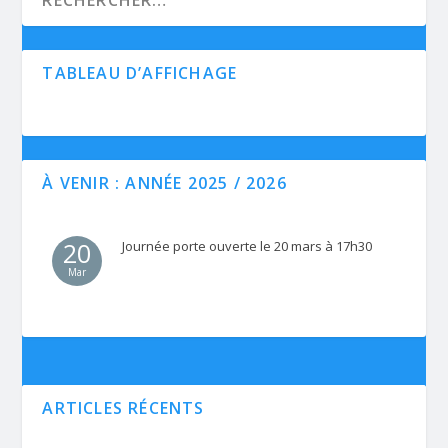
TABLEAU D’AFFICHAGE
À VENIR : ANNÉE 2025 / 2026
20
Journée porte ouverte le 20 mars à 17h30
Mar
ARTICLES RÉCENTS