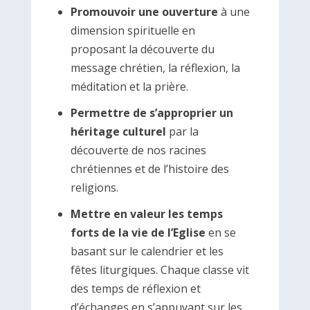
Promouvoir une ouverture
à une
dimension spirituelle en
proposant la découverte du
message chrétien, la réflexion, la
méditation et la prière.
Permettre de s’approprier un
héritage culturel
par la
découverte de nos racines
chrétiennes et de l’histoire des
religions.
Mettre en valeur les temps
forts de la vie de l’Eglise
en se
basant sur le calendrier et les
fêtes liturgiques. Chaque classe vit
des temps de réflexion et
d’échanges en s’appuyant sur les