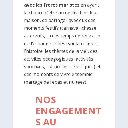
avec les frères maristes
en ayant
la chance d’être accueillis dans leur
maison, de partager avec eux des
moments festifs (carnaval, chasse
aux œufs, …) des temps de réflexion
et d’échange riches (sur la religion,
l’histoire, les thèmes de la vie), des
activités pédagogiques (activités
sportives, culturelles, artistiques) et
des moments de vivre ensemble
(partage de repas et nuitées).
NOS
ENGAGEMENT
S AU