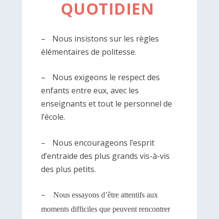
QUOTIDIEN
–
Nous insistons sur les règles
élémentaires de politesse
.
–
Nous exigeons le respect des
enfants entre eux, avec les
enseignants et tout le personnel de
l’école.
–
Nous encourageons l’esprit
d’entraide des plus grands vis-à-vis
des plus petits.
–
Nous essayons d’être attentifs aux
moments difficiles que peuvent rencontrer