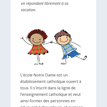
en répondant librement à sa
vocation.
L’école Notre Dame est un
établissement catholique ouvert à
tous. Il s’inscrit dans la ligne de
l’enseignement catholique et veut
ainsi former des personnes en