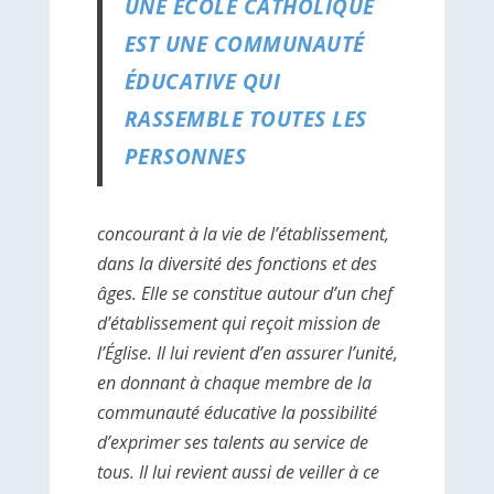
UNE ÉCOLE CATHOLIQUE
EST UNE COMMUNAUTÉ
ÉDUCATIVE QUI
RASSEMBLE TOUTES LES
PERSONNES
concourant à la vie de l’établissement,
dans la diversité des fonctions et des
âges. Elle se constitue autour d’un chef
d’établissement qui reçoit mission de
l’Église. Il lui revient d’en assurer l’unité,
en donnant à chaque membre de la
communauté éducative la possibilité
d’exprimer ses talents au service de
tous. Il lui revient aussi de veiller à ce