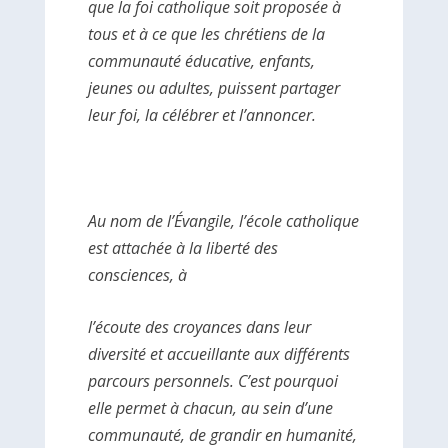
que la foi catholique soit proposée à
tous et à ce que les chrétiens de la
communauté éducative, enfants,
jeunes ou adultes, puissent partager
leur foi, la célébrer et l’annoncer.
Au nom de l’Évangile, l’école catholique
est attachée à la liberté des
consciences, à
l’écoute des croyances dans leur
diversité et accueillante aux différents
parcours personnels. C’est pourquoi
elle permet à chacun, au sein d’une
communauté, de grandir en humanité,