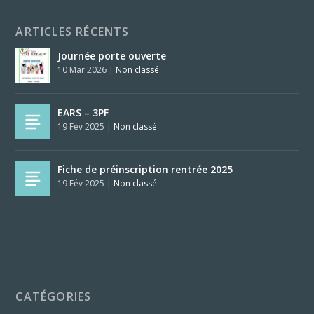
ARTICLES RÉCENTS
Journée porte ouverte
10 Mar 2026
|
Non classé
EARS – 3PF
19 Fév 2025
|
Non classé
Fiche de préinscription rentrée 2025
19 Fév 2025
|
Non classé
CATÉGORIES