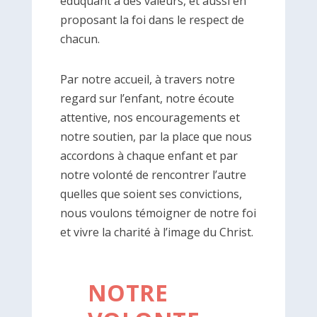
éduquant à des valeurs, et aussi en
proposant la foi dans le respect de
chacun.
Par notre accueil, à travers notre
regard sur l’enfant, notre écoute
attentive, nos encouragements et
notre soutien, par la place que nous
accordons à chaque enfant et par
notre volonté de rencontrer l’autre
quelles que soient ses convictions,
nous voulons témoigner de notre foi
et vivre la charité à l’image du Christ.
NOTRE