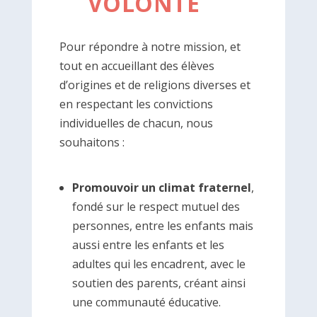
VOLONTE
Pour répondre à notre mission, et
tout en accueillant des élèves
d’origines et de religions diverses et
en respectant les convictions
individuelles de chacun, nous
souhaitons :
Promouvoir un climat fraternel
,
fondé sur le respect mutuel des
personnes, entre les enfants mais
aussi entre les enfants et les
adultes qui les encadrent, avec le
soutien des parents, créant ainsi
une communauté éducative.