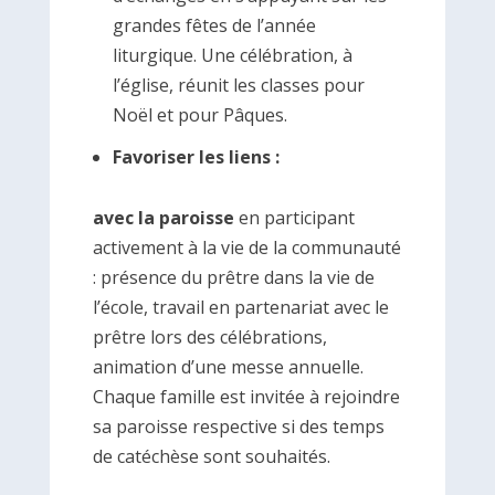
grandes fêtes de l’année
liturgique. Une célébration, à
l’église, réunit les classes pour
Noël et pour Pâques.
Favoriser les liens :
avec la paroisse
en participant
activement à la vie de la communauté
: présence du prêtre dans la vie de
l’école, travail en partenariat avec le
prêtre lors des célébrations,
animation d’une messe annuelle.
Chaque famille est invitée à rejoindre
sa paroisse respective si des temps
de catéchèse sont souhaités.