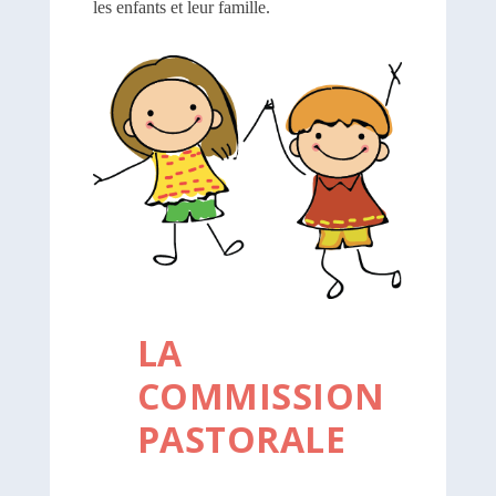
les enfants et leur famille.
LA
COMMISSION
PASTORALE