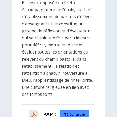
Elle est composée du Prêtre
Accompagnateur de l’école, du chef
d’établissement, de parents d’élèves,
d’enseignants. Elle constitue un
groupe de réflexion et d’évaluation
qui se réunit une fois par trimestre
pour définir, mettre en place et
évaluer toutes les orientations qui
relèvent du champ pastoral dans
l’établissement : la relation et
l’attention à chacun, l’ouverture à
Dieu, l’apprentissage de l’intériorité,
une culture religieuse en lien avec
des temps forts.
PAP :
Télécharger