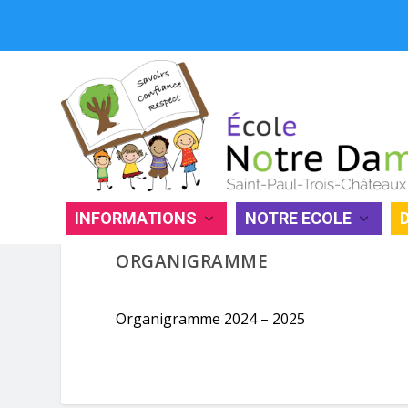
INFORMATIONS
NOTRE ECOLE
ORGANIGRAMME
Organigramme 2024 – 2025