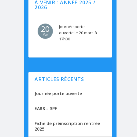
À VENIR : ANNÉE 2025 /
2026
20
Journée porte
ouverte le 20 mars à
Mar
17h30
ARTICLES RÉCENTS
Journée porte ouverte
EARS – 3PF
Fiche de préinscription rentrée
2025