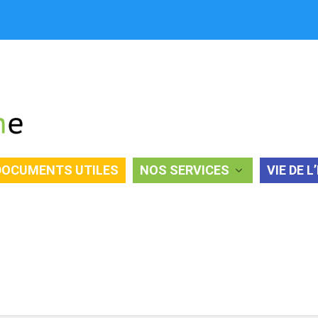
DOCUMENTS UTILES
NOS SERVICES
VIE DE L