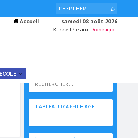
samedi 08 août 2026
Accueil
Bonne fête aux
Dominique
’ECOLE
TABLEAU D’AFFICHAGE