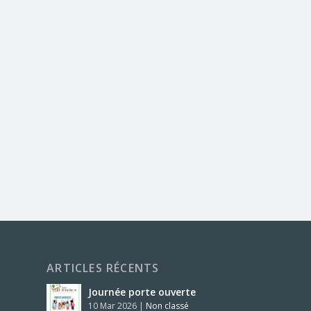
ARTICLES RÉCENTS
Journée porte ouverte
10 Mar 2026
|
Non classé