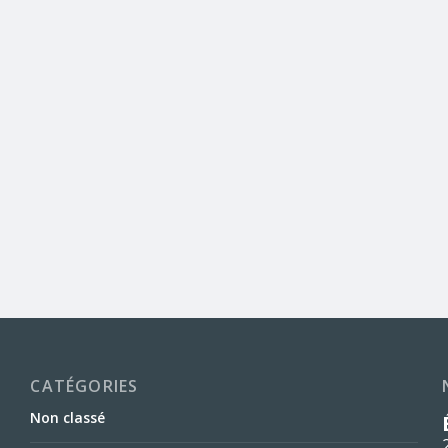
CATÉGORIES
Non classé