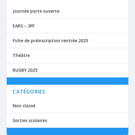
Journée porte ouverte
EARS – 3PF
Fiche de préinscription rentrée 2025
Théâtre
RUGBY 2025
CATÉGORIES
Non classé
Sorties scolaires