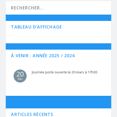
TABLEAU D’AFFICHAGE
À VENIR : ANNÉE 2025 / 2026
20
Journée porte ouverte le 20 mars à 17h30
Mar
ARTICLES RÉCENTS