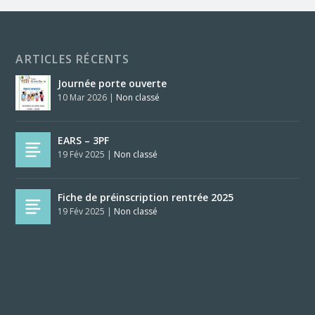
ARTICLES RÉCENTS
Journée porte ouverte
10 Mar 2026
|
Non classé
EARS – 3PF
19 Fév 2025
|
Non classé
Fiche de préinscription rentrée 2025
19 Fév 2025
|
Non classé