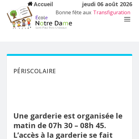
jeudi 06 août 2026
Accueil
Bonne fête aux
Transfiguration
PÉRISCOLAIRE
Une garderie est organisée le
matin de 07h 30 – 08h 45.
L’accès à la garderie se fait