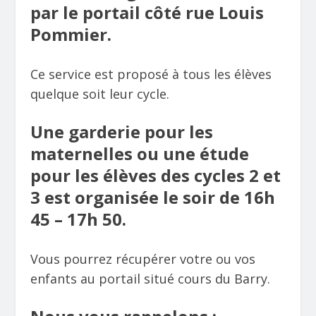
par le portail côté rue Louis
Pommier.
Ce service est proposé à tous les élèves
quelque soit leur cycle.
Une garderie pour les
maternelles ou une étude
pour les élèves des cycles 2 et
3 est organisée le soir de 16h
45 – 17h 50.
Vous pourrez récupérer votre ou vos
enfants au portail situé cours du Barry.