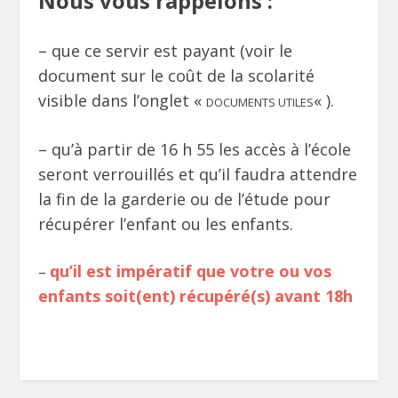
Nous vous rappelons :
– que ce servir est payant (voir le
document sur le coût de la scolarité
visible dans l’onglet «
« ).
DOCUMENTS UTILES
– qu’à partir de 16 h 55 les accès à l’école
seront verrouillés et qu’il faudra attendre
la fin de la garderie ou de l’étude pour
récupérer l’enfant ou les enfants.
qu’il est impératif que votre ou vos
–
enfants soit(ent) récupéré(s) avant 18h