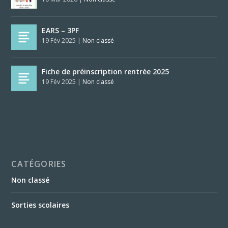
EARS – 3PF
19 Fév 2025
|
Non classé
Fiche de préinscription rentrée 2025
19 Fév 2025
|
Non classé
CATÉGORIES
Non classé
Sorties scolaires