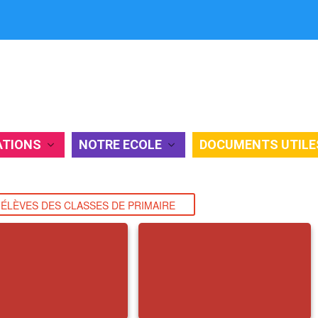
ATIONS
NOTRE ECOLE
DOCUMENTS UTILE
ÈVES DES CLASSES DE PRIMAIRE
ÉLÈVES DES CLASSES DE PRIMAIRE