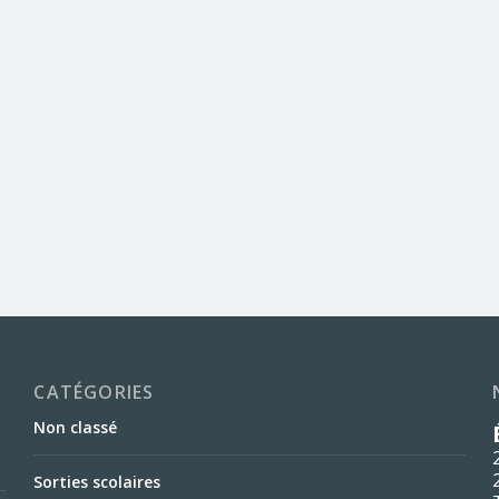
CATÉGORIES
Non classé
Sorties scolaires