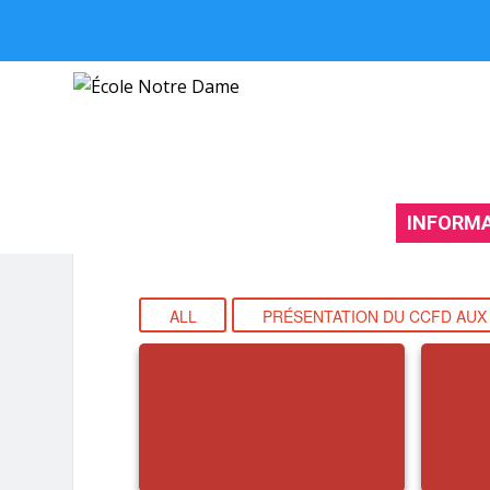
INFORM
PRÉSENTATION DU CCFD AUX ÉL
ALL
PRÉSENTATION DU CCFD AUX 