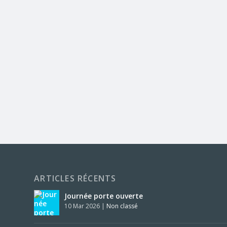
ARTICLES RÉCENTS
Journée porte ouverte
10 Mar 2026
|
Non classé