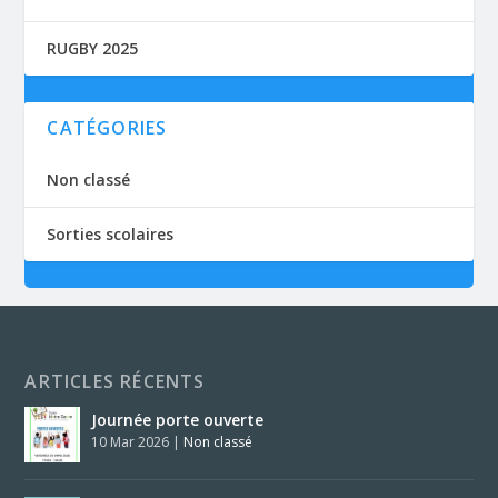
RUGBY 2025
CATÉGORIES
Non classé
Sorties scolaires
ARTICLES RÉCENTS
Journée porte ouverte
10 Mar 2026
|
Non classé