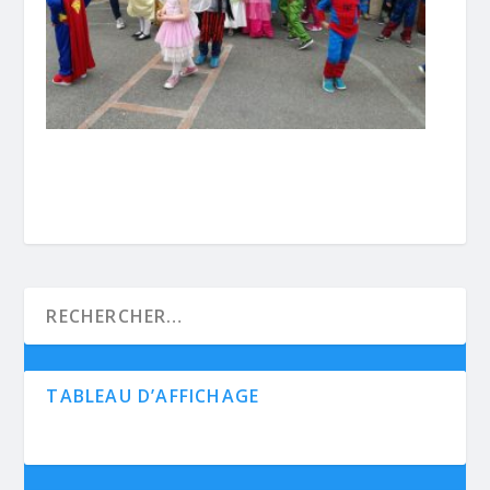
TABLEAU D’AFFICHAGE