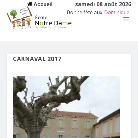
samedi 08 août 2026
Accueil
Bonne fête aux
Dominique
CARNAVAL 2017