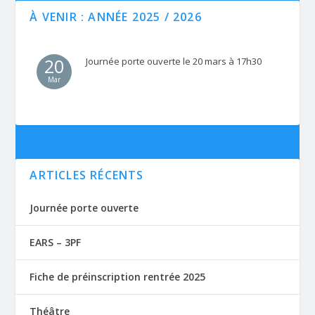
À VENIR : ANNÉE 2025 / 2026
20
Journée porte ouverte le 20 mars à 17h30
Mar
ARTICLES RÉCENTS
Journée porte ouverte
EARS – 3PF
Fiche de préinscription rentrée 2025
Théâtre