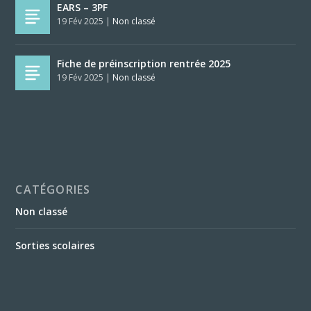
EARS – 3PF
19 Fév 2025
|
Non classé
Fiche de préinscription rentrée 2025
19 Fév 2025
|
Non classé
CATÉGORIES
Non classé
Sorties scolaires