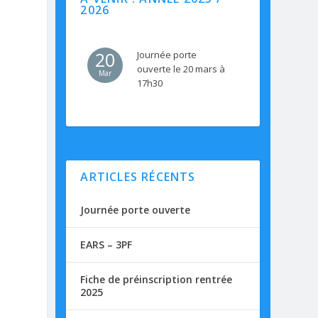
2026
20
Journée porte
ouverte le 20 mars à
Mar
17h30
ARTICLES RÉCENTS
Journée porte ouverte
EARS – 3PF
Fiche de préinscription rentrée
2025