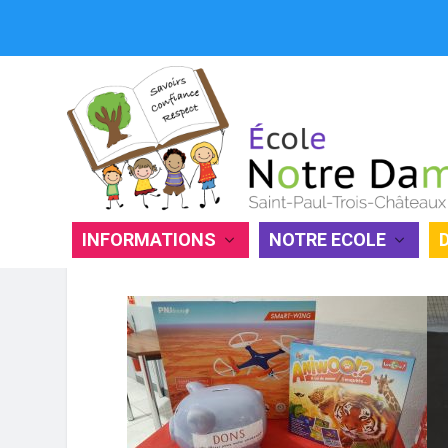
BOURSE AUX JOUETS AU PROFIT
INFORMATIONS
NOTRE ECOLE