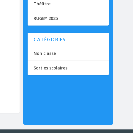
Théâtre
RUGBY 2025
CATÉGORIES
Non classé
Sorties scolaires