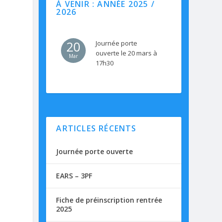
À VENIR : ANNÉE 2025 /
2026
20
Journée porte
ouverte le 20 mars à
Mar
17h30
ARTICLES RÉCENTS
Journée porte ouverte
EARS – 3PF
Fiche de préinscription rentrée
2025