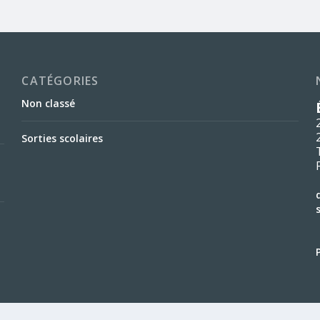
CATÉGORIES
Non classé
Sorties scolaires