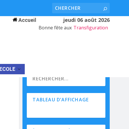
jeudi 06 août 2026
Accueil
Bonne fête aux
Transfiguration
’ECOLE
TABLEAU D’AFFICHAGE