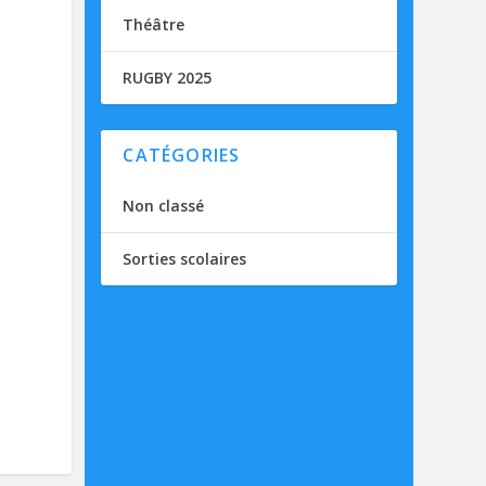
Théâtre
RUGBY 2025
CATÉGORIES
Non classé
Sorties scolaires