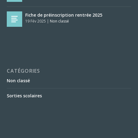
Fiche de préinscription rentrée 2025
19 Fév 2025
|
Non classé
CATÉGORIES
Non classé
Sorties scolaires