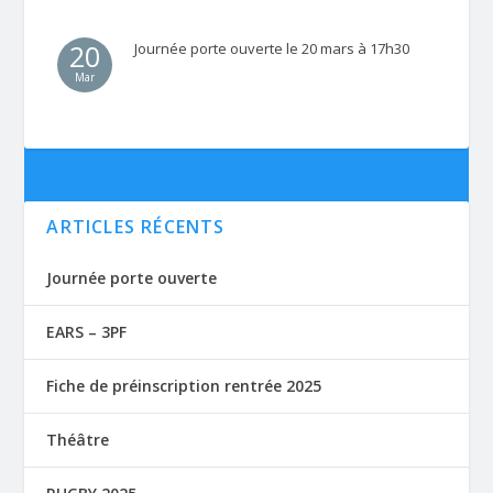
20
Journée porte ouverte le 20 mars à 17h30
Mar
ARTICLES RÉCENTS
Journée porte ouverte
EARS – 3PF
Fiche de préinscription rentrée 2025
Théâtre