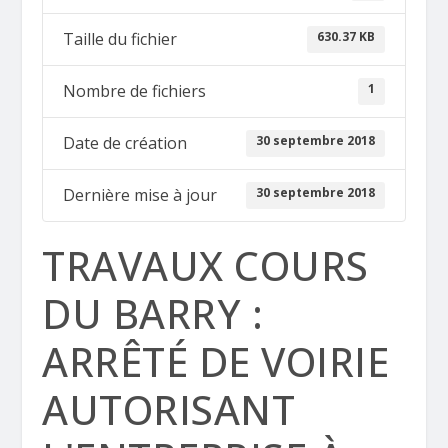
630.37 KB
Taille du fichier
1
Nombre de fichiers
30 septembre 2018
Date de création
30 septembre 2018
Dernière mise à jour
TRAVAUX COURS
DU BARRY :
ARRÊTÉ DE VOIRIE
AUTORISANT