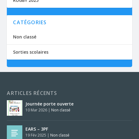
RUGBY 2025
CATÉGORIES
Non classé
Sorties scolaires
ARTICLES RÉCENTS
Journée porte ouverte
10 Mar 2026
|
Non classé
EARS – 3PF
19 Fév 2025
|
Non classé