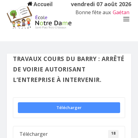
vendredi 07 août 2026
Accueil
Bonne fête aux
Gaétan
TRAVAUX COURS DU BARRY : ARRÊTÉ
DE VOIRIE AUTORISANT
L’ENTREPRISE À INTERVENIR.
Télécharger
18
Télécharger