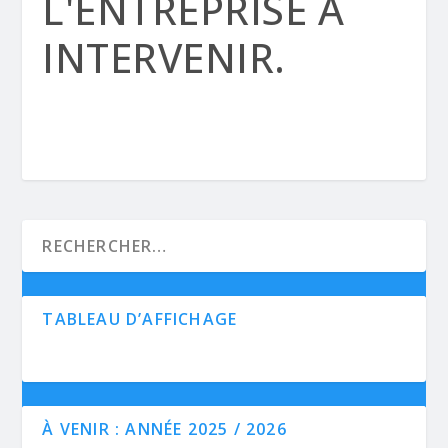
L'ENTREPRISE À
INTERVENIR.
TABLEAU D’AFFICHAGE
À VENIR : ANNÉE 2025 / 2026