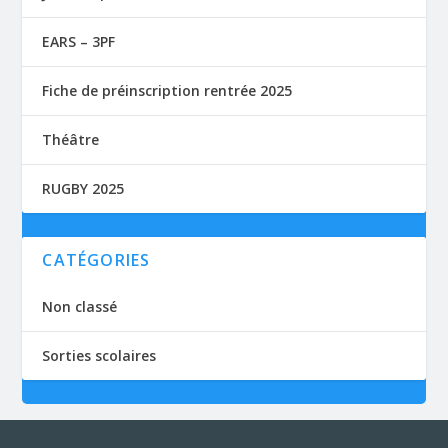
EARS – 3PF
Fiche de préinscription rentrée 2025
Théâtre
RUGBY 2025
CATÉGORIES
Non classé
Sorties scolaires