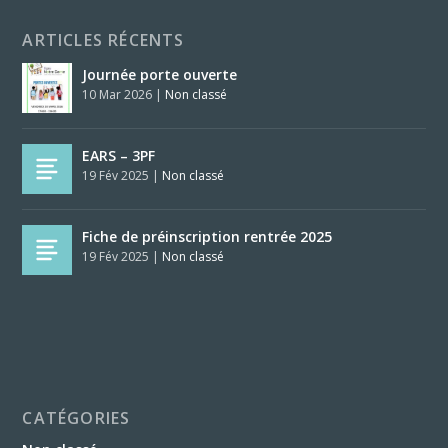
ARTICLES RÉCENTS
Journée porte ouverte
10 Mar 2026
|
Non classé
EARS – 3PF
19 Fév 2025
|
Non classé
Fiche de préinscription rentrée 2025
19 Fév 2025
|
Non classé
CATÉGORIES