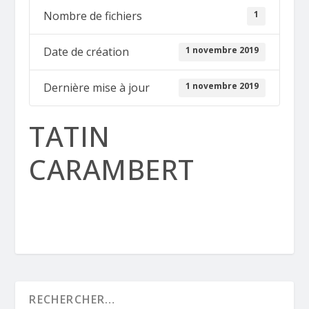
1
Nombre de fichiers
1 novembre 2019
Date de création
1 novembre 2019
Dernière mise à jour
TATIN
CARAMBERT