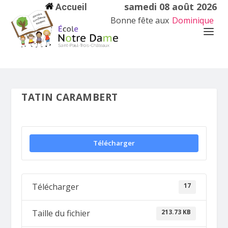
samedi 08 août 2026
Accueil
Bonne fête aux
Dominique
TATIN CARAMBERT
Télécharger
17
Télécharger
213.73 KB
Taille du fichier