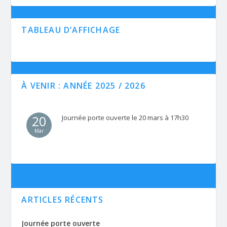
TABLEAU D’AFFICHAGE
À VENIR : ANNÉE 2025 / 2026
20
Journée porte ouverte le 20 mars à 17h30
Mar
ARTICLES RÉCENTS
Journée porte ouverte