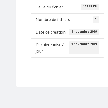
175.33 KB
Taille du fichier
1
Nombre de fichiers
1 novembre 2019
Date de création
1 novembre 2019
Dernière mise à
jour