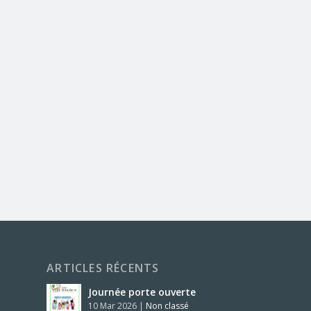
ARTICLES RÉCENTS
Journée porte ouverte
10 Mar 2026
|
Non classé