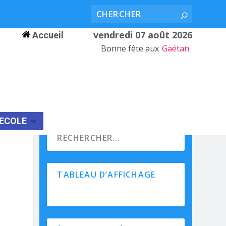
vendredi 07 août 2026
Accueil
Bonne fête aux
Gaétan
’ECOLE
TABLEAU D’AFFICHAGE