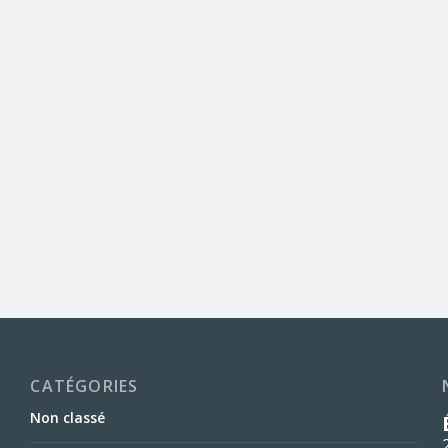
CATÉGORIES
Non classé