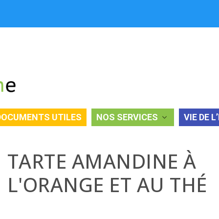
DOCUMENTS UTILES
NOS SERVICES
VIE DE L
T AU THÉ
TARTE AMANDINE À
L'ORANGE ET AU THÉ