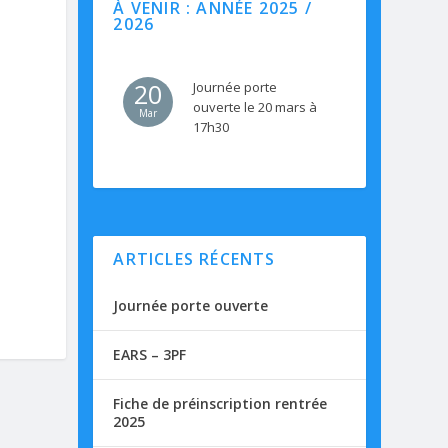
À VENIR : ANNÉE 2025 /
2026
20
Journée porte
ouverte le 20 mars à
Mar
17h30
ARTICLES RÉCENTS
Journée porte ouverte
EARS – 3PF
Fiche de préinscription rentrée
2025