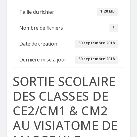
1.20 MB
Taille du fichier
1
Nombre de fichiers
30 septembre 2018
Date de création
30 septembre 2018
Dernière mise à jour
SORTIE SCOLAIRE
DES CLASSES DE
CE2/CM1 & CM2
AU VISIATOME DE