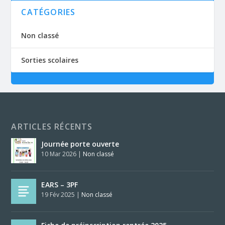
CATÉGORIES
Non classé
Sorties scolaires
ARTICLES RÉCENTS
Journée porte ouverte
10 Mar 2026
|
Non classé
EARS – 3PF
19 Fév 2025
|
Non classé