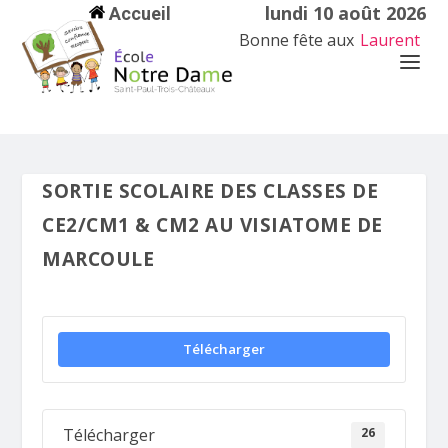
lundi 10 août 2026
Accueil
Bonne fête aux
Laurent
SORTIE SCOLAIRE DES CLASSES DE
CE2/CM1 & CM2 AU VISIATOME DE
MARCOULE
Télécharger
26
Télécharger