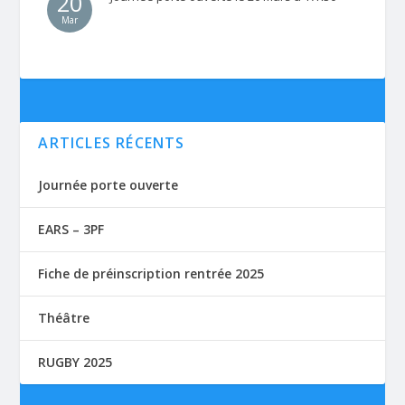
20
Mar
ARTICLES RÉCENTS
Journée porte ouverte
EARS – 3PF
Fiche de préinscription rentrée 2025
Théâtre
RUGBY 2025