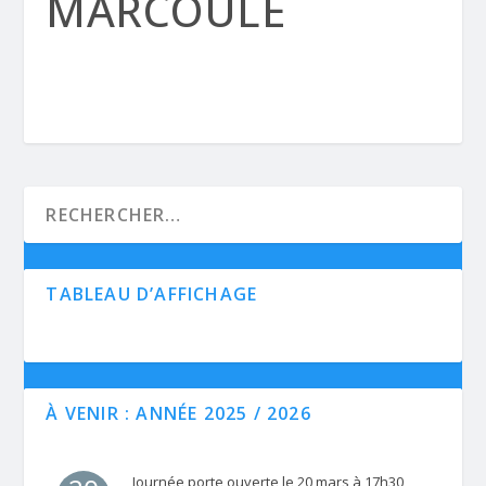
MARCOULE
TABLEAU D’AFFICHAGE
À VENIR : ANNÉE 2025 / 2026
Journée porte ouverte le 20 mars à 17h30