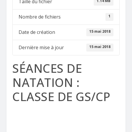
1.14 MB
Taille du fichier
1
Nombre de fichiers
15 mai 2018
Date de création
15 mai 2018
Dernière mise à jour
SÉANCES DE
NATATION :
CLASSE DE GS/CP