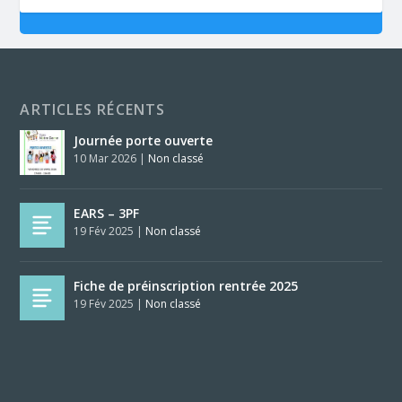
ARTICLES RÉCENTS
Journée porte ouverte
10 Mar 2026
|
Non classé
EARS – 3PF
19 Fév 2025
|
Non classé
Fiche de préinscription rentrée 2025
19 Fév 2025
|
Non classé