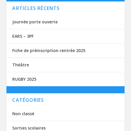
ARTICLES RÉCENTS
Journée porte ouverte
EARS – 3PF
Fiche de préinscription rentrée 2025
Théâtre
RUGBY 2025
CATÉGORIES
Non classé
Sorties scolaires