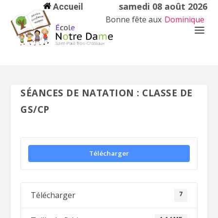
samedi 08 août 2026
Accueil
Bonne fête aux
Dominique
SÉANCES DE NATATION : CLASSE DE
GS/CP
Télécharger
7
Télécharger