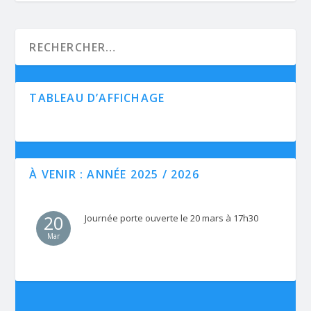
TABLEAU D’AFFICHAGE
À VENIR : ANNÉE 2025 / 2026
20
Journée porte ouverte le 20 mars à 17h30
Mar