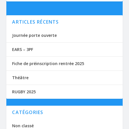
ARTICLES RÉCENTS
Journée porte ouverte
EARS – 3PF
Fiche de préinscription rentrée 2025
Théâtre
RUGBY 2025
CATÉGORIES
Non classé