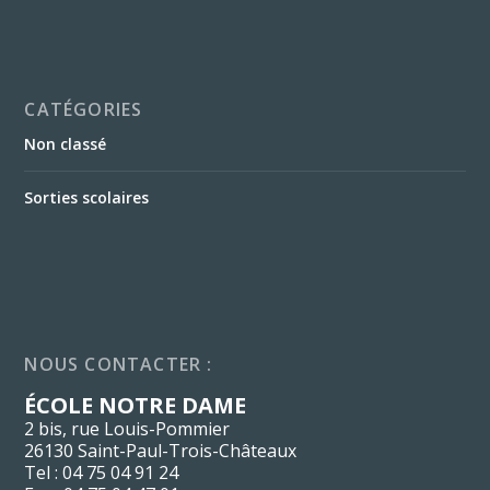
CATÉGORIES
Non classé
Sorties scolaires
NOUS CONTACTER :
ÉCOLE NOTRE DAME
2 bis, rue Louis-Pommier
26130 Saint-Paul-Trois-Châteaux
Tel : 04 75 04 91 24