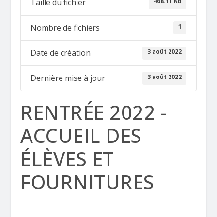
468.11 KB
Taille du fichier
1
Nombre de fichiers
3 août 2022
Date de création
3 août 2022
Dernière mise à jour
RENTRÉE 2022 -
ACCUEIL DES
ÉLÈVES ET
FOURNITURES