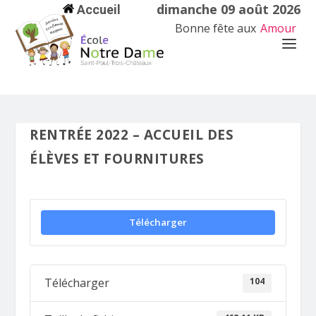
dimanche 09 août 2026
Accueil
Bonne fête aux
Amour
RENTRÉE 2022 – ACCUEIL DES
ÉLÈVES ET FOURNITURES
Télécharger
104
Télécharger