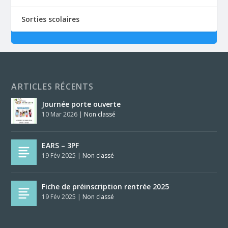
Sorties scolaires
ARTICLES RÉCENTS
Journée porte ouverte
10 Mar 2026
|
Non classé
EARS – 3PF
19 Fév 2025
|
Non classé
Fiche de préinscription rentrée 2025
19 Fév 2025
|
Non classé