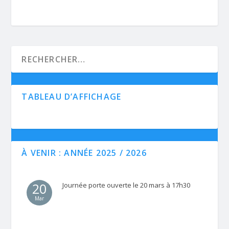
TABLEAU D’AFFICHAGE
À VENIR : ANNÉE 2025 / 2026
20
Journée porte ouverte le 20 mars à 17h30
Mar