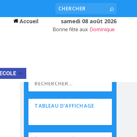
samedi 08 août 2026
Accueil
Bonne fête aux
Dominique
’ECOLE
TABLEAU D’AFFICHAGE