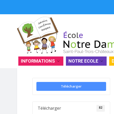
INFORMATIONS
NOTRE ECOLE
RÈGLEMENT INTÉRIEUR
Télécharger
82
Télécharger