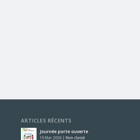
ARTICLES RÉCENTS
Journée porte ouverte
10 Mar 2026
|
Non classé