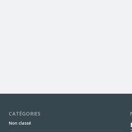
CATÉGORIES
Non classé