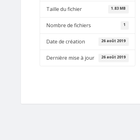
1.83 MB
Taille du fichier
1
Nombre de fichiers
26 août 2019
Date de création
26 août 2019
Dernière mise à jour