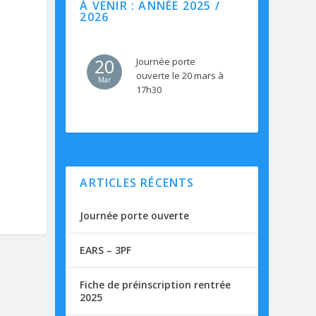
À VENIR : ANNÉE 2025 /
2026
20
Journée porte
ouverte le 20 mars à
Mar
17h30
ARTICLES RÉCENTS
Journée porte ouverte
EARS – 3PF
Fiche de préinscription rentrée
2025