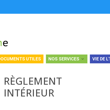
DOCUMENTS UTILES
NOS SERVICES
VIE DE L
RÈGLEMENT
INTÉRIEUR