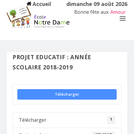
dimanche 09 août 2026
Accueil
Bonne fête aux
Amour
PROJET EDUCATIF : ANNÉE
SCOLAIRE 2018-2019
Télécharger
1
Télécharger