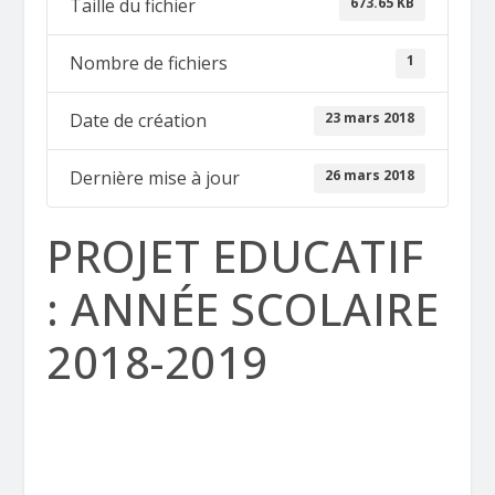
673.65 KB
Taille du fichier
1
Nombre de fichiers
23 mars 2018
Date de création
26 mars 2018
Dernière mise à jour
PROJET EDUCATIF
: ANNÉE SCOLAIRE
2018-2019