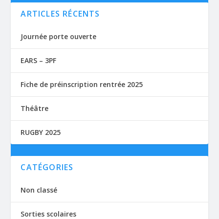
ARTICLES RÉCENTS
Journée porte ouverte
EARS – 3PF
Fiche de préinscription rentrée 2025
Théâtre
RUGBY 2025
CATÉGORIES
Non classé
Sorties scolaires