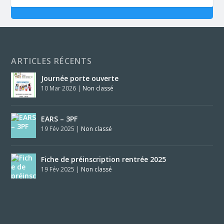
ARTICLES RÉCENTS
Journée porte ouverte
10 Mar 2026
|
Non classé
EARS – 3PF
19 Fév 2025
|
Non classé
Fiche de préinscription rentrée 2025
19 Fév 2025
|
Non classé