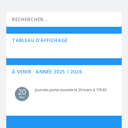
TABLEAU D’AFFICHAGE
À VENIR : ANNÉE 2025 / 2026
20
Journée porte ouverte le 20 mars à 17h30
Mar