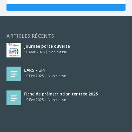
ARTICLES RÉCENTS
Journée porte ouverte
10 Mar 2026
|
Non classé
EARS – 3PF
19 Fév 2025
|
Non classé
Fiche de préinscription rentrée 2025
19 Fév 2025
|
Non classé