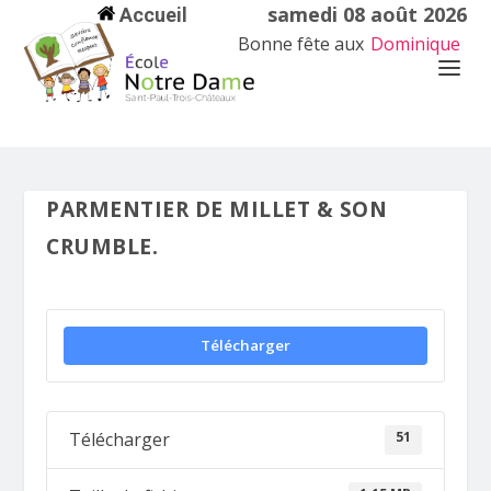
samedi 08 août 2026
Accueil
Bonne fête aux
Dominique
PARMENTIER DE MILLET & SON
CRUMBLE.
Télécharger
51
Télécharger