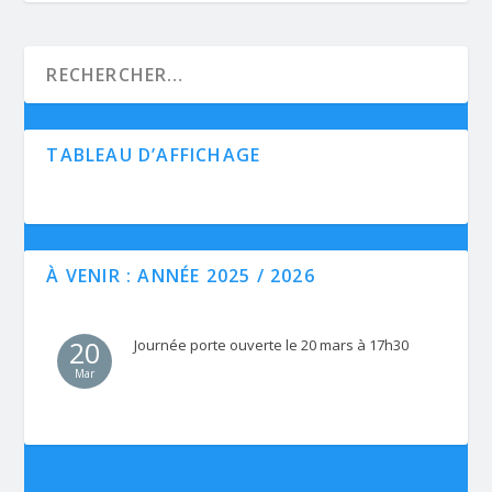
TABLEAU D’AFFICHAGE
À VENIR : ANNÉE 2025 / 2026
20
Journée porte ouverte le 20 mars à 17h30
Mar