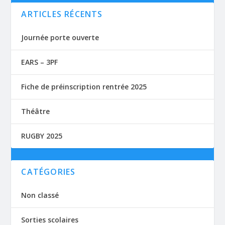
ARTICLES RÉCENTS
Journée porte ouverte
EARS – 3PF
Fiche de préinscription rentrée 2025
Théâtre
RUGBY 2025
CATÉGORIES
Non classé
Sorties scolaires