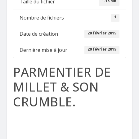
1.15 MB
Taille du fichier
1
Nombre de fichiers
20 février 2019
Date de création
20 février 2019
Dernière mise à jour
PARMENTIER DE
MILLET & SON
CRUMBLE.