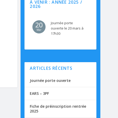
À VENIR : ANNÉE 2025 /
2026
20
Journée porte
ouverte le 20 mars à
Mar
17h30
ARTICLES RÉCENTS
Journée porte ouverte
EARS – 3PF
Fiche de préinscription rentrée
2025