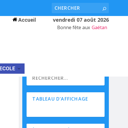
vendredi 07 août 2026
Accueil
Bonne fête aux
Gaétan
’ECOLE
TABLEAU D’AFFICHAGE