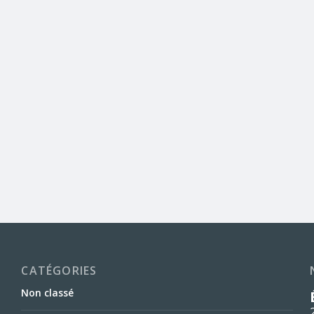
CATÉGORIES
Non classé