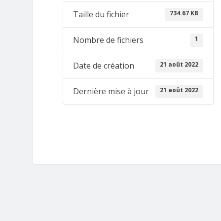
734.67 KB
Taille du fichier
1
Nombre de fichiers
21 août 2022
Date de création
21 août 2022
Dernière mise à jour