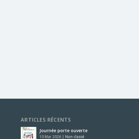
ARTICLES RÉCENTS
Journée porte ouverte
10 Mar 2026
|
Non classé