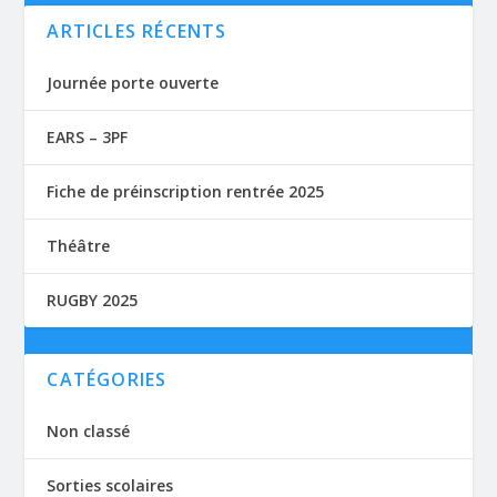
ARTICLES RÉCENTS
Journée porte ouverte
EARS – 3PF
Fiche de préinscription rentrée 2025
Théâtre
RUGBY 2025
CATÉGORIES
Non classé
Sorties scolaires