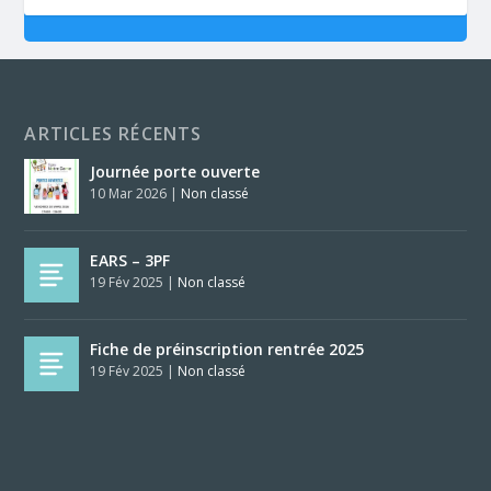
ARTICLES RÉCENTS
Journée porte ouverte
10 Mar 2026
|
Non classé
EARS – 3PF
19 Fév 2025
|
Non classé
Fiche de préinscription rentrée 2025
19 Fév 2025
|
Non classé