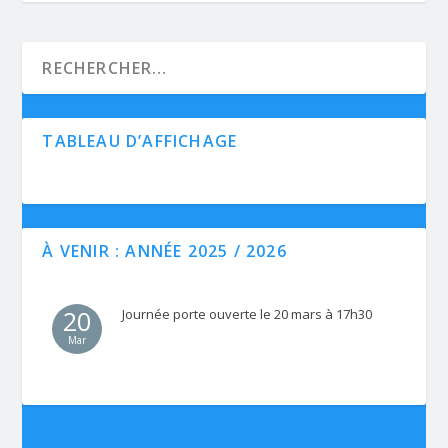
TABLEAU D’AFFICHAGE
À VENIR : ANNÉE 2025 / 2026
20
Journée porte ouverte le 20 mars à 17h30
Mar