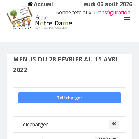
jeudi 06 août 2026
Accueil
Bonne fête aux
Transfiguration
MENUS DU 28 FÉVRIER AU 15 AVRIL
2022
Télécharger
90
Télécharger