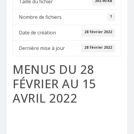
393.90 KB
Taille du fichier
1
Nombre de fichiers
28 février 2022
Date de création
28 février 2022
Dernière mise à jour
MENUS DU 28
FÉVRIER AU 15
AVRIL 2022