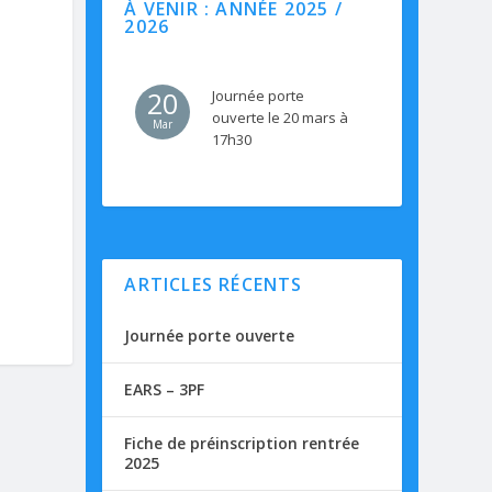
À VENIR : ANNÉE 2025 /
2026
20
Journée porte
ouverte le 20 mars à
Mar
17h30
ARTICLES RÉCENTS
Journée porte ouverte
EARS – 3PF
Fiche de préinscription rentrée
2025