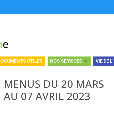
DOCUMENTS UTILES
NOS SERVICES
VIE DE L
L 2023
MENUS DU 20 MARS
AU 07 AVRIL 2023