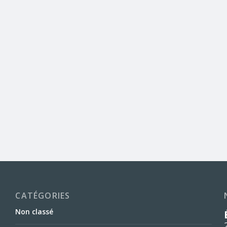
CATÉGORIES
Non classé