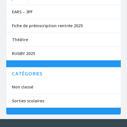
EARS – 3PF
Fiche de préinscription rentrée 2025
Théâtre
RUGBY 2025
CATÉGORIES
Non classé
Sorties scolaires