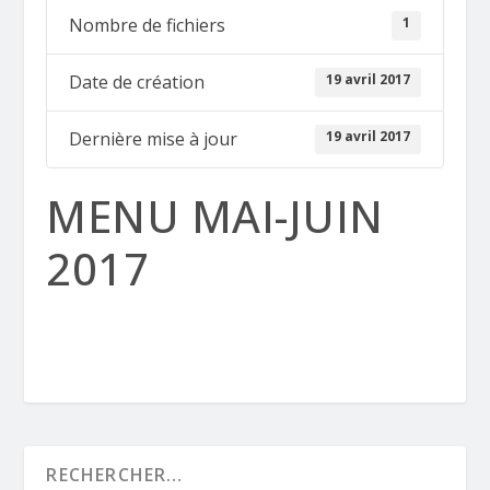
1
Nombre de fichiers
19 avril 2017
Date de création
19 avril 2017
Dernière mise à jour
MENU MAI-JUIN
2017