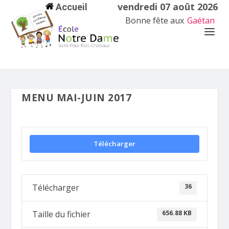
vendredi 07 août 2026
Accueil
Bonne fête aux
Gaétan
MENU MAI-JUIN 2017
Télécharger
36
Télécharger
656.88 KB
Taille du fichier