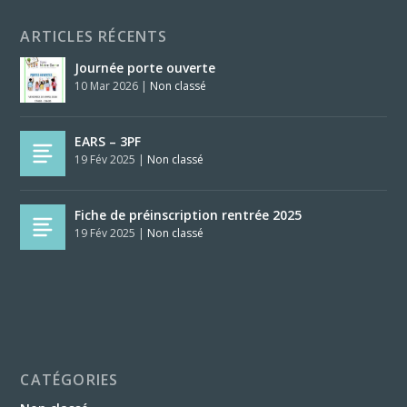
ARTICLES RÉCENTS
Journée porte ouverte
10 Mar 2026
|
Non classé
EARS – 3PF
19 Fév 2025
|
Non classé
Fiche de préinscription rentrée 2025
19 Fév 2025
|
Non classé
CATÉGORIES