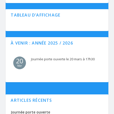
TABLEAU D’AFFICHAGE
À VENIR : ANNÉE 2025 / 2026
20
Journée porte ouverte le 20 mars à 17h30
Mar
ARTICLES RÉCENTS
Journée porte ouverte