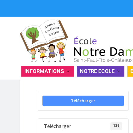
INFORMATIONS
NOTRE ECOLE
LETTRE AUX PARENTS
Télécharger
129
Télécharger