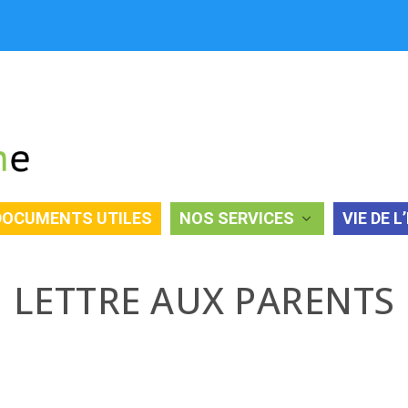
DOCUMENTS UTILES
NOS SERVICES
VIE DE L
LETTRE AUX PARENTS