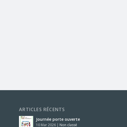
ARTICLES RÉCENTS
Journée porte ouverte
10 Mar 2026
|
Non classé