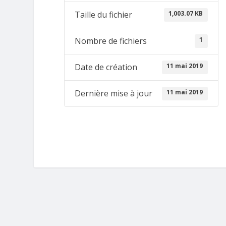
1,003.07 KB
Taille du fichier
1
Nombre de fichiers
11 mai 2019
Date de création
11 mai 2019
Dernière mise à jour