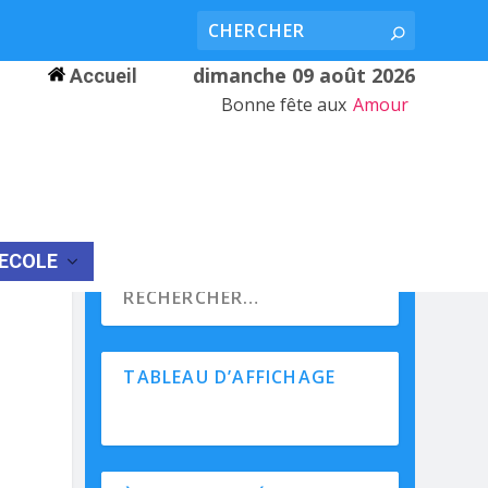
dimanche 09 août 2026
Accueil
Bonne fête aux
Amour
’ECOLE
TABLEAU D’AFFICHAGE