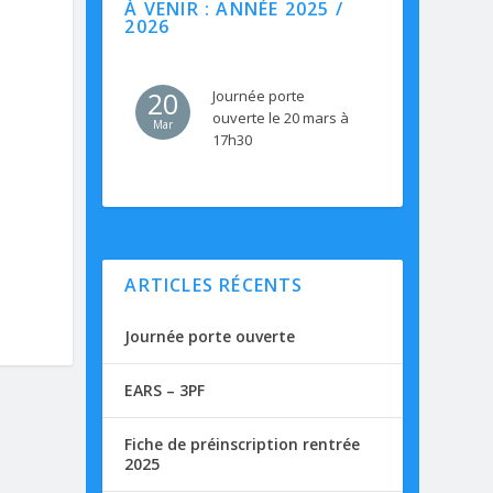
À VENIR : ANNÉE 2025 /
2026
20
Journée porte
ouverte le 20 mars à
Mar
17h30
ARTICLES RÉCENTS
Journée porte ouverte
EARS – 3PF
Fiche de préinscription rentrée
2025