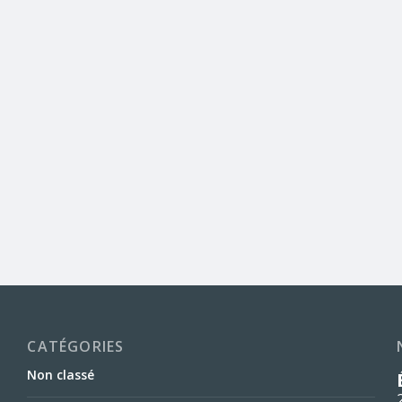
CATÉGORIES
Non classé