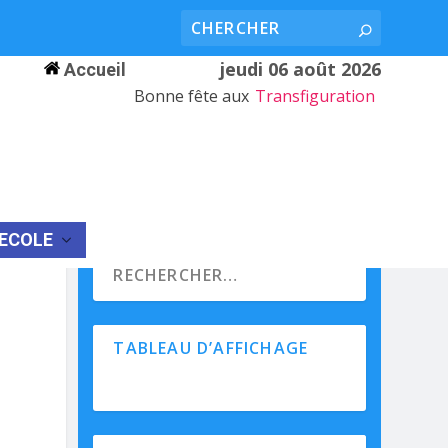
jeudi 06 août 2026
Accueil
Bonne fête aux
Transfiguration
’ECOLE
TABLEAU D’AFFICHAGE