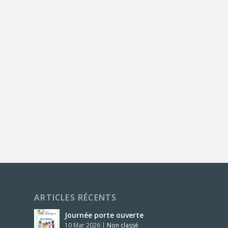
ARTICLES RÉCENTS
Journée porte ouverte
10 Mar 2026
|
Non classé