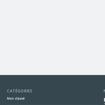
CATÉGORIES
Non classé