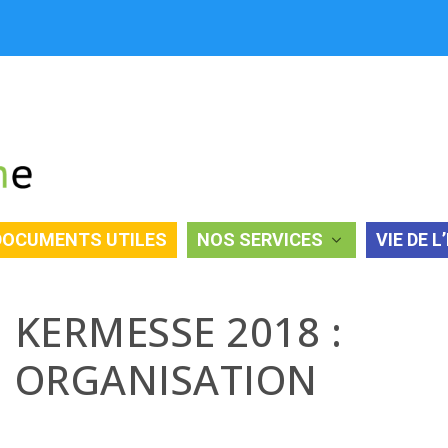
DOCUMENTS UTILES
NOS SERVICES
VIE DE L
N
KERMESSE 2018 :
ORGANISATION