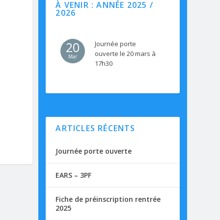
À VENIR : ANNÉE 2025 /
2026
20
Journée porte
ouverte le 20 mars à
Mar
17h30
ARTICLES RÉCENTS
Journée porte ouverte
EARS – 3PF
Fiche de préinscription rentrée
2025