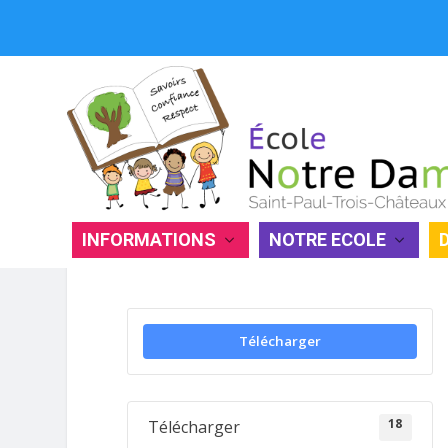
INFORMATIONS
NOTRE ECOLE
KERMESSE 2018 : ORGANISATIO
Télécharger
18
Télécharger