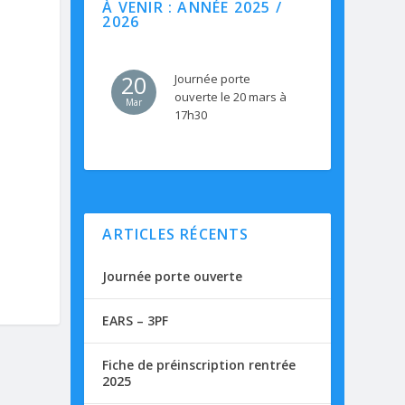
À VENIR : ANNÉE 2025 /
2026
20
Journée porte
ouverte le 20 mars à
Mar
17h30
ARTICLES RÉCENTS
Journée porte ouverte
EARS – 3PF
Fiche de préinscription rentrée
2025