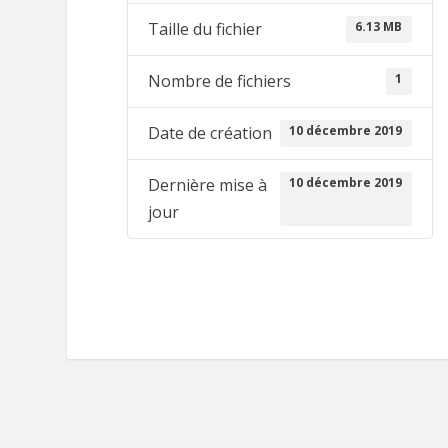
6.13 MB
Taille du fichier
1
Nombre de fichiers
10 décembre 2019
Date de création
10 décembre 2019
Dernière mise à
jour