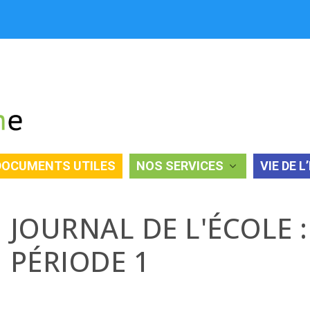
DOCUMENTS UTILES
NOS SERVICES
VIE DE L
1
JOURNAL DE L'ÉCOLE :
PÉRIODE 1