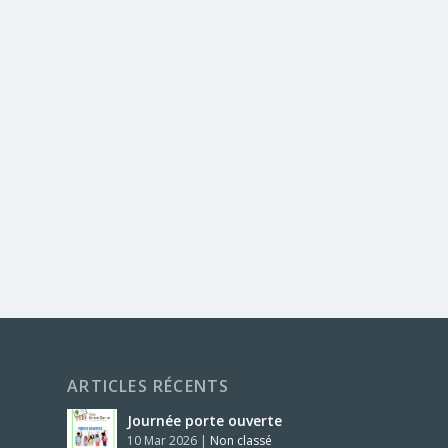
ARTICLES RÉCENTS
Journée porte ouverte
10 Mar 2026
|
Non classé