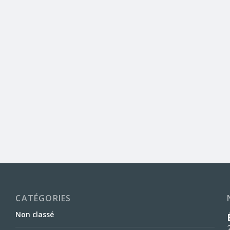
CATÉGORIES
Non classé