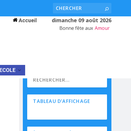
dimanche 09 août 2026
Accueil
Bonne fête aux
Amour
’ECOLE
TABLEAU D’AFFICHAGE