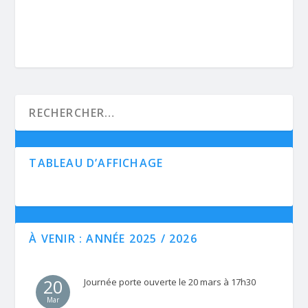
TABLEAU D’AFFICHAGE
À VENIR : ANNÉE 2025 / 2026
20
Journée porte ouverte le 20 mars à 17h30
Mar