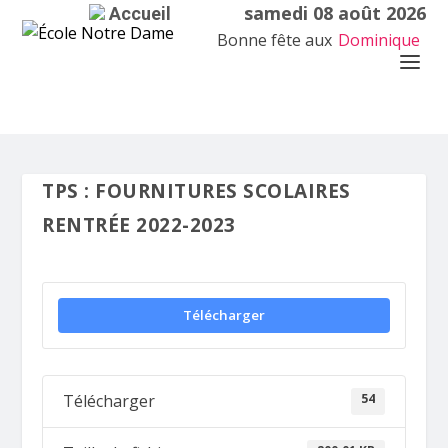
samedi 08 août 2026
Accueil
Bonne fête aux
Dominique
TPS : FOURNITURES SCOLAIRES
RENTRÉE 2022-2023
Télécharger
54
Télécharger