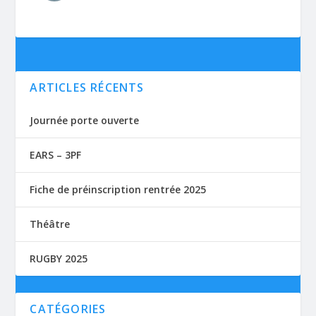
ARTICLES RÉCENTS
Journée porte ouverte
EARS – 3PF
Fiche de préinscription rentrée 2025
Théâtre
RUGBY 2025
CATÉGORIES