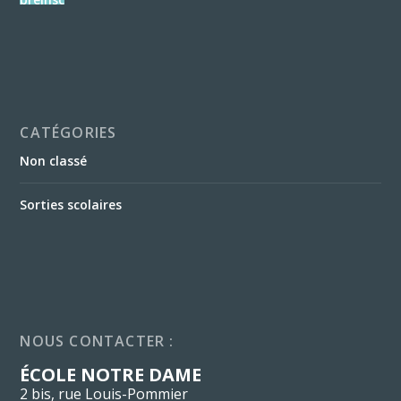
CATÉGORIES
Non classé
Sorties scolaires
NOUS CONTACTER :
ÉCOLE NOTRE DAME
2 bis, rue Louis-Pommier