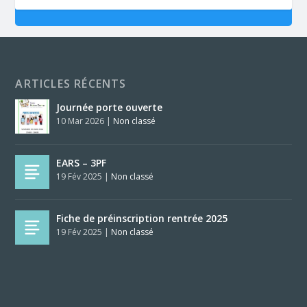
ARTICLES RÉCENTS
Journée porte ouverte
10 Mar 2026
|
Non classé
EARS – 3PF
19 Fév 2025
|
Non classé
Fiche de préinscription rentrée 2025
19 Fév 2025
|
Non classé