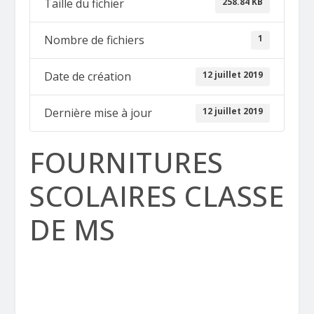
258.84 KB
Taille du fichier
1
Nombre de fichiers
12 juillet 2019
Date de création
12 juillet 2019
Dernière mise à jour
FOURNITURES
SCOLAIRES CLASSE
DE MS