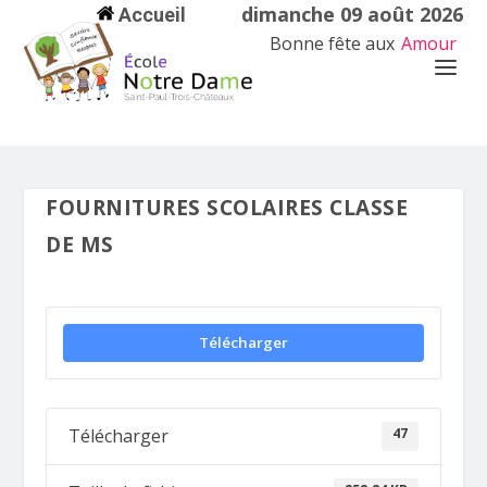
dimanche 09 août 2026
Accueil
Bonne fête aux
Amour
FOURNITURES SCOLAIRES CLASSE
DE MS
Télécharger
47
Télécharger