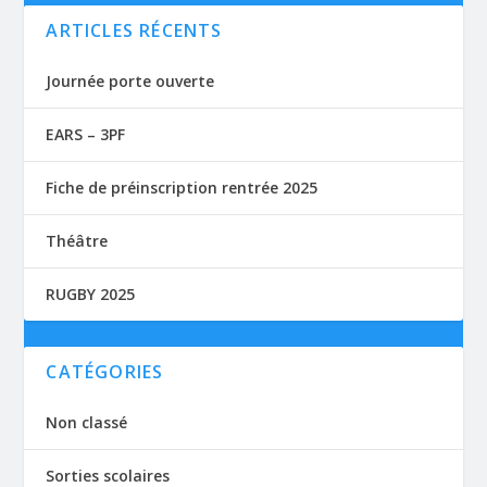
ARTICLES RÉCENTS
Journée porte ouverte
EARS – 3PF
Fiche de préinscription rentrée 2025
Théâtre
RUGBY 2025
CATÉGORIES
Non classé
Sorties scolaires