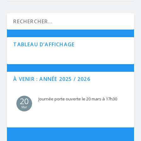
TABLEAU D’AFFICHAGE
À VENIR : ANNÉE 2025 / 2026
20
Journée porte ouverte le 20 mars à 17h30
Mar