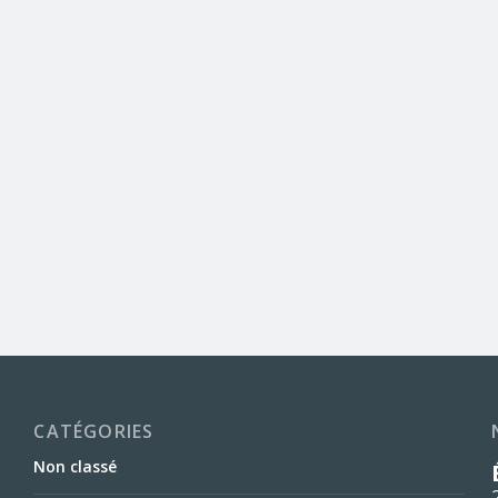
CATÉGORIES
Non classé