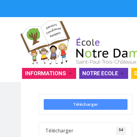
INFORMATIONS
NOTRE ECOLE
FICHE DE PRÉINSCRIPTION ANNÉ
Télécharger
54
Télécharger