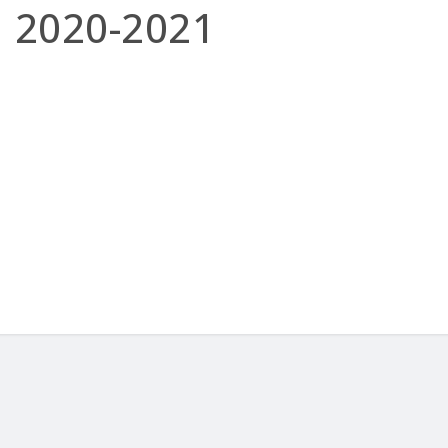
2020-2021