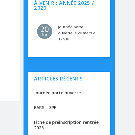
À VENIR : ANNÉE 2025 /
2026
20
Journée porte
ouverte le 20 mars à
Mar
17h30
ARTICLES RÉCENTS
Journée porte ouverte
EARS – 3PF
Fiche de préinscription rentrée
2025