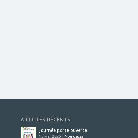
ARTICLES RÉCENTS
Journée porte ouverte
10 Mar 2026
|
Non classé