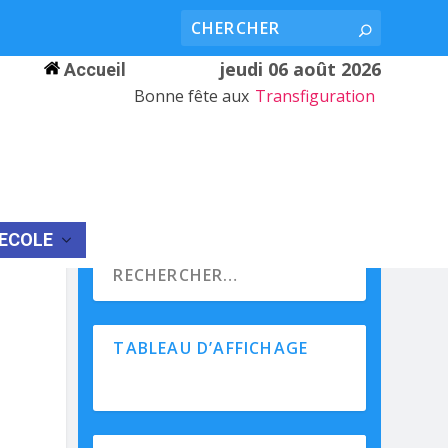
jeudi 06 août 2026
Accueil
Bonne fête aux
Transfiguration
’ECOLE
TABLEAU D’AFFICHAGE