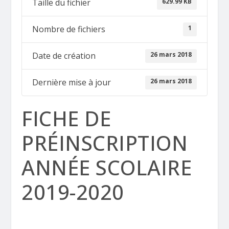
629.99 KB
Taille du fichier
1
Nombre de fichiers
26 mars 2018
Date de création
26 mars 2018
Dernière mise à jour
FICHE DE
PRÉINSCRIPTION
ANNÉE SCOLAIRE
2019-2020