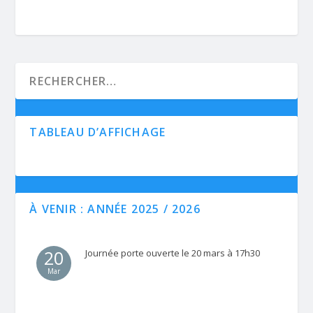
TABLEAU D’AFFICHAGE
À VENIR : ANNÉE 2025 / 2026
20
Journée porte ouverte le 20 mars à 17h30
Mar