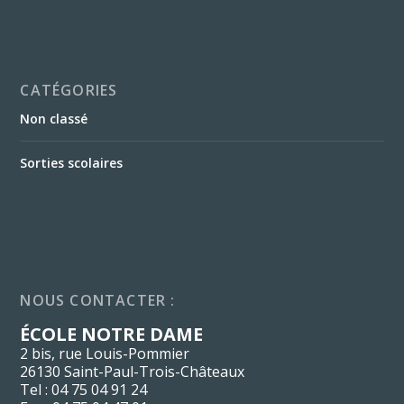
CATÉGORIES
Non classé
Sorties scolaires
NOUS CONTACTER :
ÉCOLE NOTRE DAME
2 bis, rue Louis-Pommier
26130 Saint-Paul-Trois-Châteaux
Tel : 04 75 04 91 24