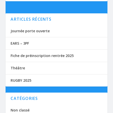
ARTICLES RÉCENTS
Journée porte ouverte
EARS – 3PF
Fiche de préinscription rentrée 2025
Théâtre
RUGBY 2025
CATÉGORIES
Non classé