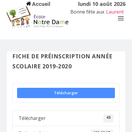
lundi 10 août 2026
Accueil
Bonne fête aux
Laurent
FICHE DE PRÉINSCRIPTION ANNÉE
SCOLAIRE 2019-2020
Télécharger
43
Télécharger