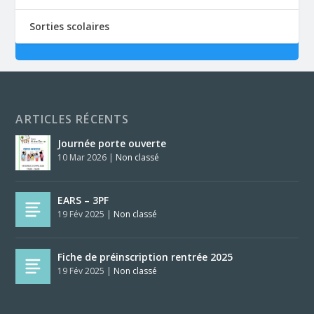
Sorties scolaires
ARTICLES RÉCENTS
Journée porte ouverte
10 Mar 2026
|
Non classé
EARS – 3PF
19 Fév 2025
|
Non classé
Fiche de préinscription rentrée 2025
19 Fév 2025
|
Non classé