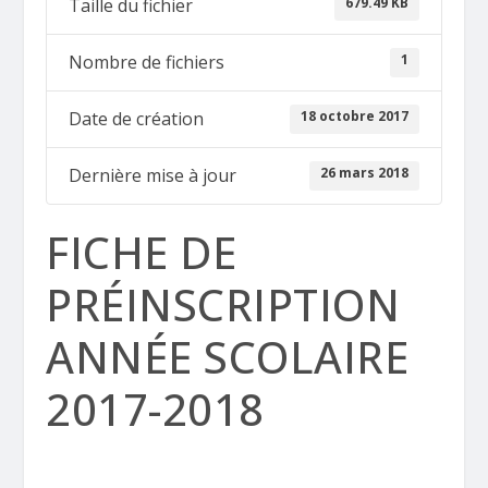
679.49 KB
Taille du fichier
1
Nombre de fichiers
18 octobre 2017
Date de création
26 mars 2018
Dernière mise à jour
FICHE DE
PRÉINSCRIPTION
ANNÉE SCOLAIRE
2017-2018