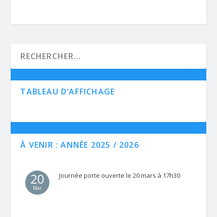
TABLEAU D’AFFICHAGE
À VENIR : ANNÉE 2025 / 2026
20
Journée porte ouverte le 20 mars à 17h30
Mar