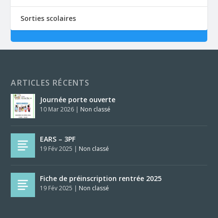
Sorties scolaires
ARTICLES RÉCENTS
Journée porte ouverte
10 Mar 2026
|
Non classé
EARS – 3PF
19 Fév 2025
|
Non classé
Fiche de préinscription rentrée 2025
19 Fév 2025
|
Non classé