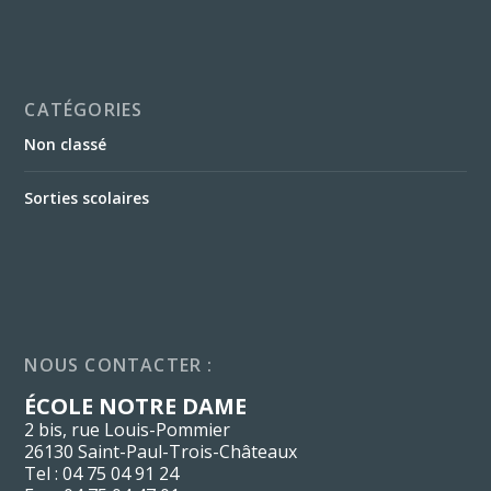
CATÉGORIES
Non classé
Sorties scolaires
NOUS CONTACTER :
ÉCOLE NOTRE DAME
2 bis, rue Louis-Pommier
26130 Saint-Paul-Trois-Châteaux
Tel : 04 75 04 91 24