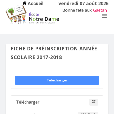
vendredi 07 août 2026
Accueil
Bonne fête aux
Gaétan
FICHE DE PRÉINSCRIPTION ANNÉE
SCOLAIRE 2017-2018
Télécharger
27
Télécharger