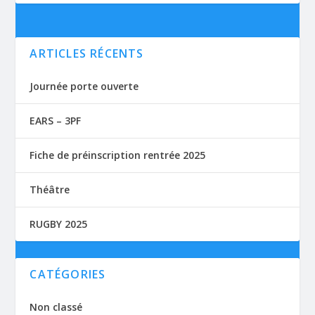
ARTICLES RÉCENTS
Journée porte ouverte
EARS – 3PF
Fiche de préinscription rentrée 2025
Théâtre
RUGBY 2025
CATÉGORIES
Non classé