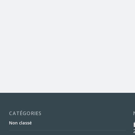
CATÉGORIES
Non classé