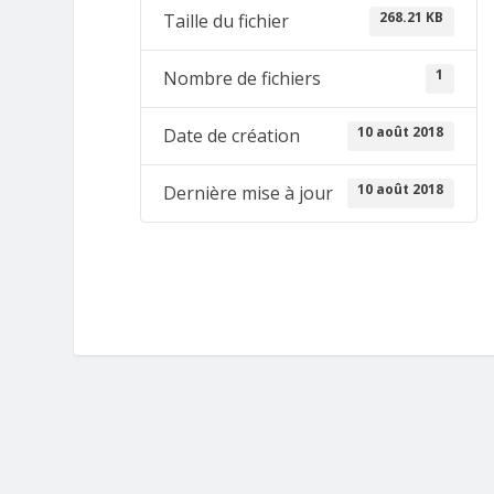
268.21 KB
Taille du fichier
1
Nombre de fichiers
10 août 2018
Date de création
10 août 2018
Dernière mise à jour