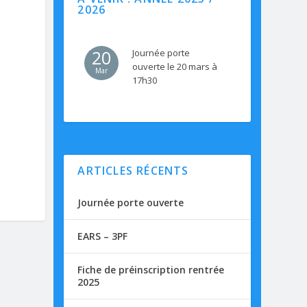
2026
20
Journée porte
ouverte le 20 mars à
Mar
17h30
ARTICLES RÉCENTS
Journée porte ouverte
EARS – 3PF
Fiche de préinscription rentrée
2025