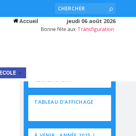
jeudi 06 août 2026
Accueil
Bonne fête aux
Transfiguration
’ECOLE
TABLEAU D’AFFICHAGE
À VENIR : ANNÉE 2025 /