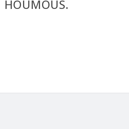
HOUMOUS.