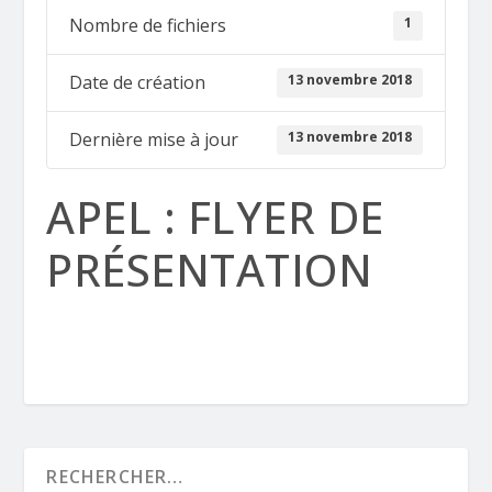
1
Nombre de fichiers
13 novembre 2018
Date de création
13 novembre 2018
Dernière mise à jour
APEL : FLYER DE
PRÉSENTATION