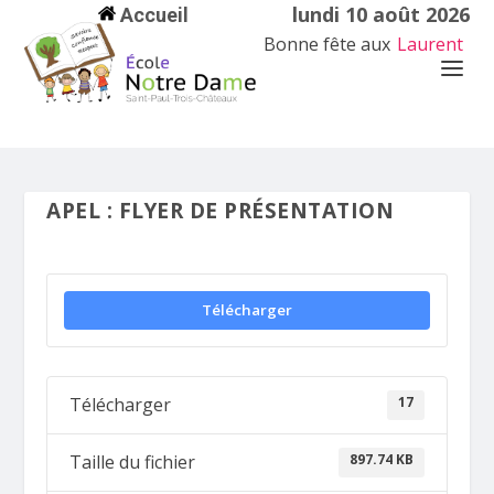
lundi 10 août 2026
Accueil
Bonne fête aux
Laurent
APEL : FLYER DE PRÉSENTATION
Télécharger
17
Télécharger
897.74 KB
Taille du fichier