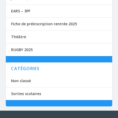
EARS – 3PF
Fiche de préinscription rentrée 2025
Théâtre
RUGBY 2025
CATÉGORIES
Non classé
Sorties scolaires