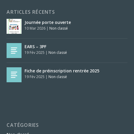
ARTICLES RÉCENTS
Journée porte ouverte
10 Mar 2026
|
Non classé
EARS – 3PF
19 Fév 2025
|
Non classé
Fiche de préinscription rentrée 2025
19 Fév 2025
|
Non classé
CATÉGORIES