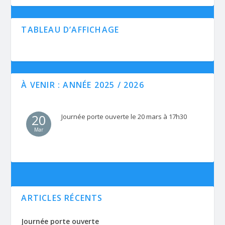
TABLEAU D’AFFICHAGE
À VENIR : ANNÉE 2025 / 2026
20
Journée porte ouverte le 20 mars à 17h30
Mar
ARTICLES RÉCENTS
Journée porte ouverte