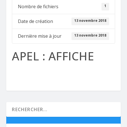
1
Nombre de fichiers
13 novembre 2018
Date de création
13 novembre 2018
Dernière mise à jour
APEL : AFFICHE