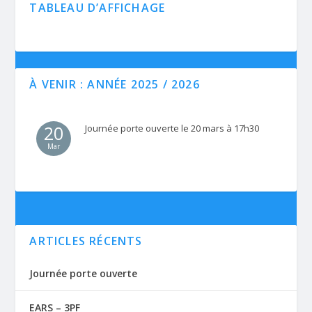
TABLEAU D’AFFICHAGE
À VENIR : ANNÉE 2025 / 2026
20
Journée porte ouverte le 20 mars à 17h30
Mar
ARTICLES RÉCENTS
Journée porte ouverte
EARS – 3PF