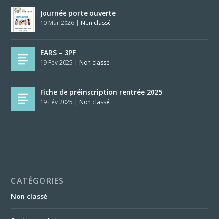
Journée porte ouverte
10 Mar 2026
|
Non classé
EARS – 3PF
19 Fév 2025
|
Non classé
Fiche de préinscription rentrée 2025
19 Fév 2025
|
Non classé
CATÉGORIES
Non classé