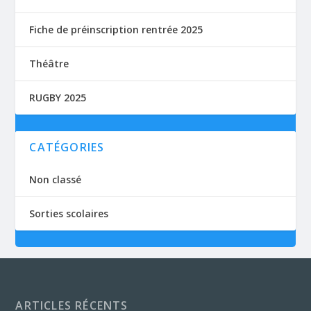
Fiche de préinscription rentrée 2025
Théâtre
RUGBY 2025
CATÉGORIES
Non classé
Sorties scolaires
ARTICLES RÉCENTS