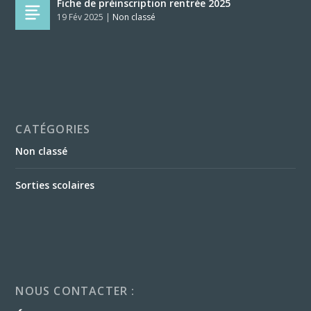
Fiche de préinscription rentrée 2025
19 Fév 2025
|
Non classé
CATÉGORIES
Non classé
Sorties scolaires
NOUS CONTACTER :