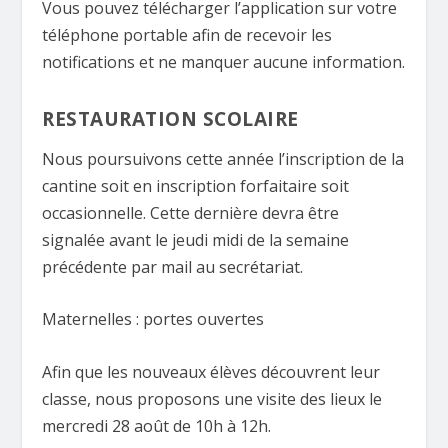
Vous pouvez télécharger l’application sur votre
téléphone portable afin de recevoir les
notifications et ne manquer aucune information.
RESTAURATION SCOLAIRE
Nous poursuivons cette année l’inscription de la
cantine soit en inscription forfaitaire soit
occasionnelle. Cette dernière devra être
signalée avant le jeudi midi de la semaine
précédente par mail au secrétariat.
Maternelles : portes ouvertes
Afin que les nouveaux élèves découvrent leur
classe, nous proposons une visite des lieux le
mercredi 28 août de 10h à 12h.