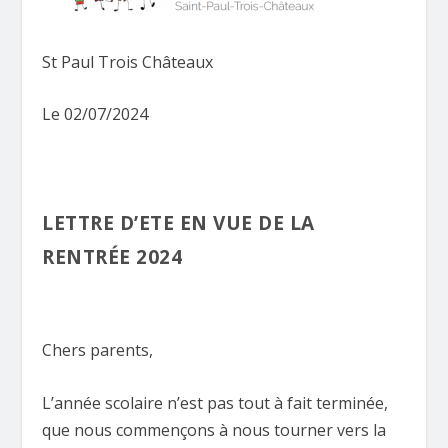
St Paul Trois Châteaux
Le 02/07/2024
LETTRE D’ETE EN VUE DE LA
RENTRÉE 2024
Chers parents,
L’année scolaire n’est pas tout à fait terminée,
que nous commençons à nous tourner vers la