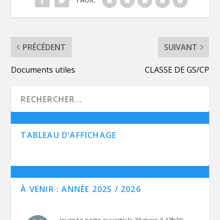
PRÉCÉDENT
SUIVANT
Documents utiles
CLASSE DE GS/CP
TABLEAU D’AFFICHAGE
À VENIR : ANNÉE 2025 / 2026
Journée porte ouverte le 20 mars à 17h30