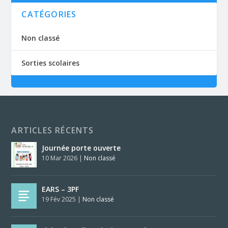
CATÉGORIES
Non classé
Sorties scolaires
ARTICLES RÉCENTS
Journée porte ouverte
10 Mar 2026
|
Non classé
EARS – 3PF
19 Fév 2025
|
Non classé