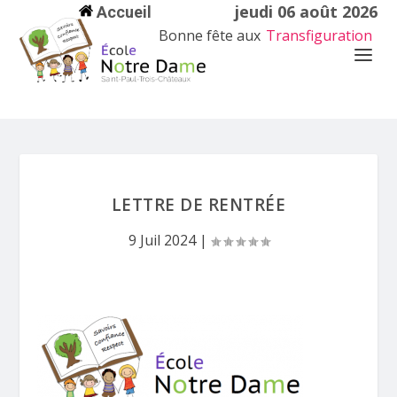
jeudi 06 août 2026
Accueil
Bonne fête aux
Transfiguration
LETTRE DE RENTRÉE
9 Juil 2024
|