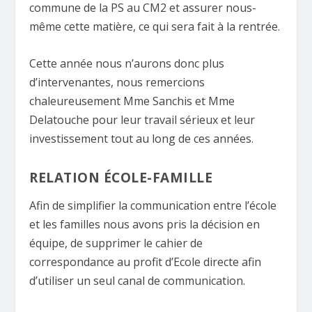
commune de la PS au CM2 et assurer nous-
même cette matière, ce qui sera fait à la rentrée.
Cette année nous n’aurons donc plus
d’intervenantes, nous remercions
chaleureusement Mme Sanchis et Mme
Delatouche pour leur travail sérieux et leur
investissement tout au long de ces années.
RELATION ÉCOLE-FAMILLE
Afin de simplifier la communication entre l’école
et les familles nous avons pris la décision en
équipe, de supprimer le cahier de
correspondance au profit d’Ecole directe afin
d’utiliser un seul canal de communication.