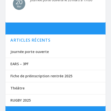
20
Mar
ARTICLES RÉCENTS
Journée porte ouverte
EARS – 3PF
Fiche de préinscription rentrée 2025
Théâtre
RUGBY 2025