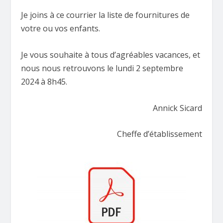
Je joins à ce courrier la liste de fournitures de
votre ou vos enfants.
Je vous souhaite à tous d’agréables vacances, et
nous nous retrouvons le lundi 2 septembre
2024 à 8h45.
Annick Sicard
Cheffe d’établissement