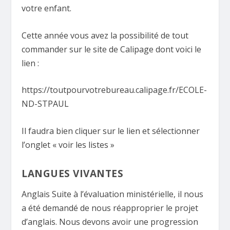
votre enfant.
Cette année vous avez la possibilité de tout
commander sur le site de Calipage dont voici le
lien :
https://toutpourvotrebureau.calipage.fr/ECOLE-
ND-STPAUL
Il faudra bien cliquer sur le lien et sélectionner
l’onglet « voir les listes »
LANGUES VIVANTES
Anglais Suite à l’évaluation ministérielle, il nous
a été demandé de nous réapproprier le projet
d’anglais. Nous devons avoir une progression