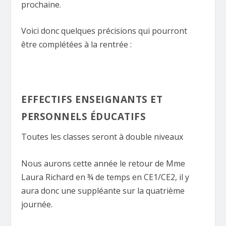
prochaine.
Voici donc quelques précisions qui pourront
être complétées à la rentrée :
EFFECTIFS ENSEIGNANTS ET
PERSONNELS ÉDUCATIFS
Toutes les classes seront à double niveaux
Nous aurons cette année le retour de Mme
Laura Richard en ¾ de temps en CE1/CE2, il y
aura donc une suppléante sur la quatrième
journée.