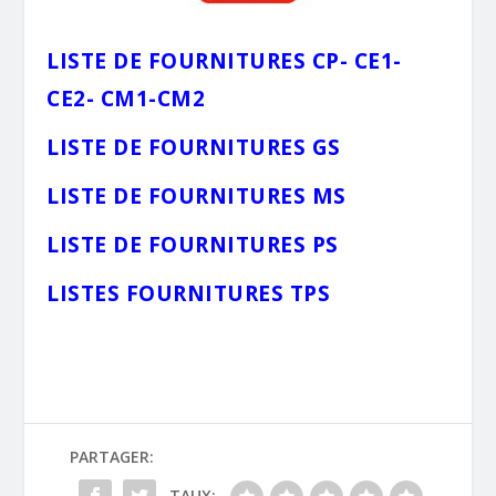
LISTE DE FOURNITURES CP- CE1-
CE2- CM1-CM2
LISTE DE FOURNITURES GS
LISTE DE FOURNITURES MS
LISTE DE FOURNITURES PS
LISTES FOURNITURES TPS
PARTAGER:
TAUX: